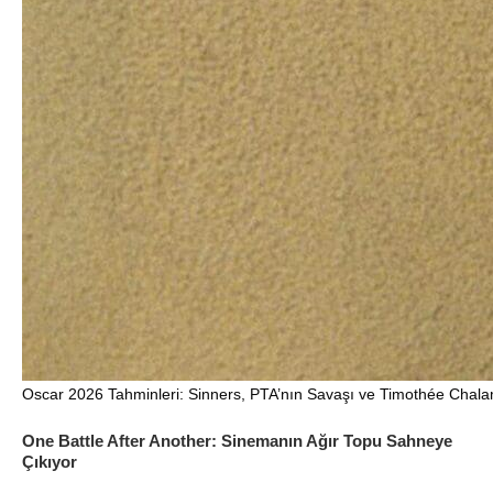
Oscar 2026 Tahminleri: Sinners, PTA’nın Savaşı ve Timothée Chalam
One Battle After Another: Sinemanın Ağır Topu Sahneye
Çıkıyor