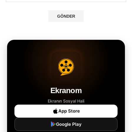
Ekranom
Ekranın Sosyal Hali
App Store
Google Play