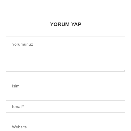
YORUM YAP