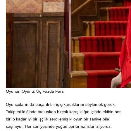
Oyunun Oyunu: Üç Fazda Fars
Oyuncuların da başarılı bir iş çıkardıklarını söylemek gerek.
Takip edildiğinde tadı çıkan birçok karışıklığın içinde ekibin her
biri o kadar iyi bir işçilik sergilemiş ki oyun bir saniye bile
şaşmıyor. Her saniyesinde yoğun performanslar izliyoruz.