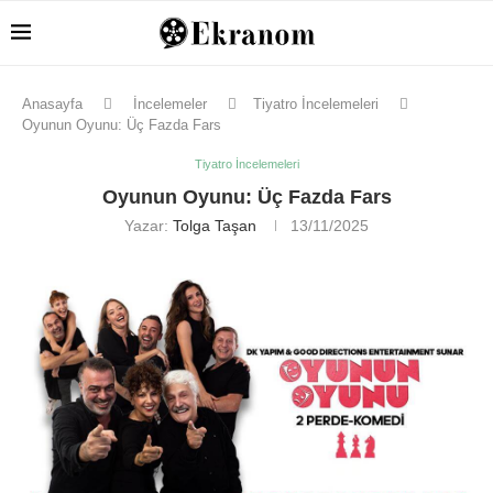
Anasayfa
İncelemeler
Tiyatro İncelemeleri
Oyunun Oyunu: Üç Fazda Fars
Tiyatro İncelemeleri
Oyunun Oyunu: Üç Fazda Fars
Yazar:
Tolga Taşan
13/11/2025