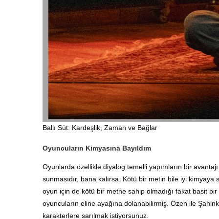
Ballı Süt: Kardeşlik, Zaman ve Bağlar
Oyuncuların Kimyasına Bayıldım
Oyunlarda özellikle diyalog temelli yapımların bir avantaj
sunmasıdır, bana kalırsa. Kötü bir metin bile iyi kimyaya
oyun için de kötü bir metne sahip olmadığı fakat basit bir
oyuncuların eline ayağına dolanabilirmiş. Özen ile Şahink
karakterlere sarılmak istiyorsunuz.