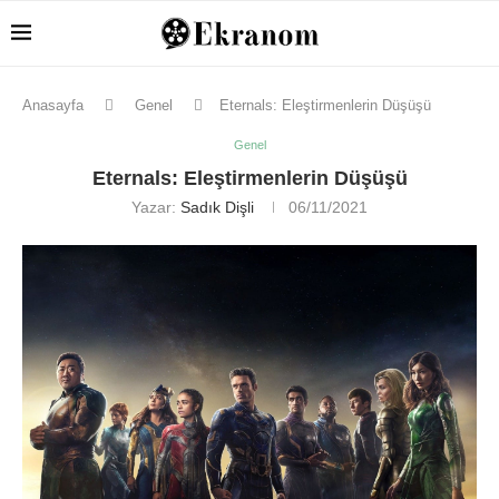
Anasayfa
Genel
Eternals: Eleştirmenlerin Düşüşü
Genel
Eternals: Eleştirmenlerin Düşüşü
Yazar:
Sadık Dişli
06/11/2021