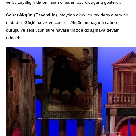
ve bu zayıflığın da bir insan olmanın özü olduğunu gösterdi.
Caner Akgün (Escamillo)
, meydan okuyucu tavırlarıyla tam bir
matador. Güçlü, çevik ve cesur… Akgün’ün başarılı sahne
duruşu ve sesi uzun süre hayallerimizde dolaşmaya devam
edecek.