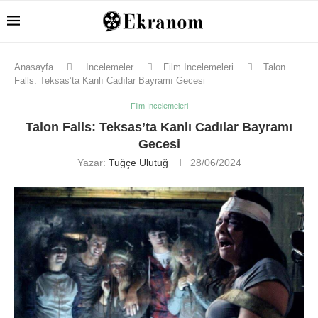
Anasayfa
İncelemeler
Film İncelemeleri
Talon
Falls: Teksas’ta Kanlı Cadılar Bayramı Gecesi
Film İncelemeleri
Talon Falls: Teksas’ta Kanlı Cadılar Bayramı
Gecesi
Yazar:
Tuğçe Ulutuğ
28/06/2024