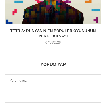
TETRIS: DÜNYANIN EN POPÜLER OYUNUNUN
PERDE ARKASI
07/08/2026
YORUM YAP