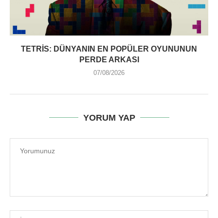
TETRIS: DÜNYANIN EN POPÜLER OYUNUNUN
PERDE ARKASI
07/08/2026
YORUM YAP