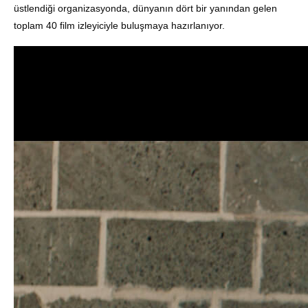
üstlendiği organizasyonda, dünyanın dört bir yanından gelen
toplam 40 film izleyiciyle buluşmaya hazırlanıyor.