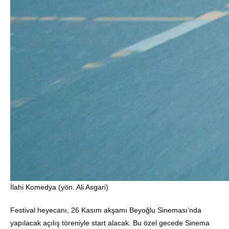
İlahi Komedya (yön. Ali Asgari)
Festival heyecanı, 26 Kasım akşamı Beyoğlu Sineması’nda
yapılacak açılış töreniyle start alacak. Bu özel gecede Sinema