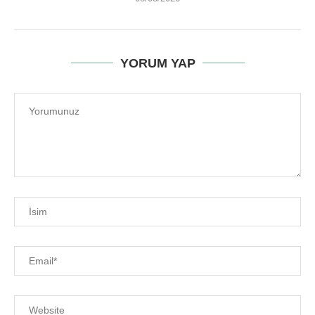
YORUM YAP