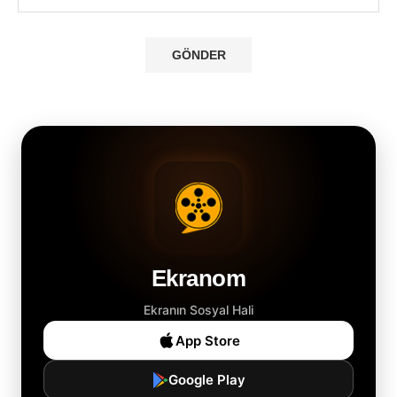
Ekranom
Ekranın Sosyal Hali
App Store
Google Play