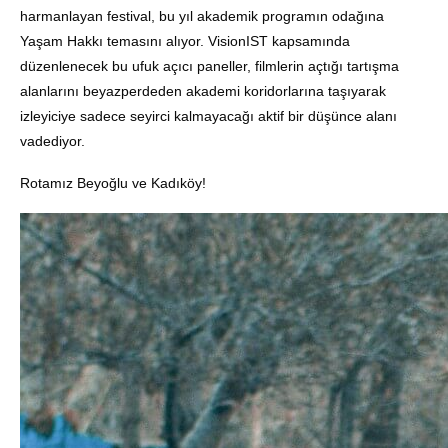
harmanlayan festival, bu yıl akademik programın odağına
Yaşam Hakkı temasını alıyor. VisionIST kapsamında
düzenlenecek bu ufuk açıcı paneller, filmlerin açtığı tartışma
alanlarını beyazperdeden akademi koridorlarına taşıyarak
izleyiciye sadece seyirci kalmayacağı aktif bir düşünce alanı
vadediyor.
Rotamız Beyoğlu ve Kadıköy!