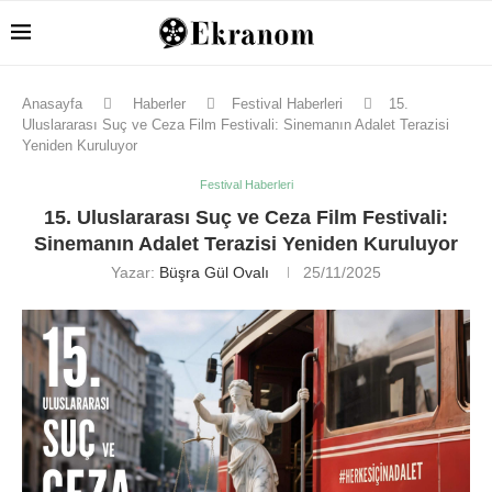
Anasayfa
Haberler
Festival Haberleri
15.
Uluslararası Suç ve Ceza Film Festivali: Sinemanın Adalet Terazisi
Yeniden Kuruluyor
Festival Haberleri
15. Uluslararası Suç ve Ceza Film Festivali:
Sinemanın Adalet Terazisi Yeniden Kuruluyor
Yazar:
Büşra Gül Ovalı
25/11/2025