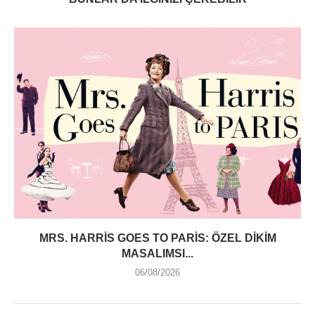
MRS. HARRIS GOES TO PARIS: ÖZEL DIKIM
MASALIMSI...
06/08/2026