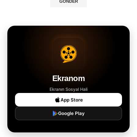
Ekranom
Ekranın Sosyal Hali
App Store
Google Play