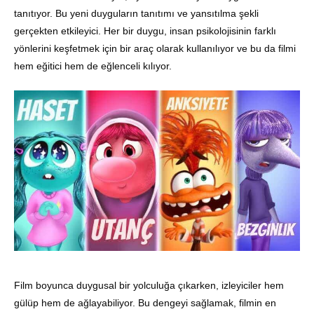
tanıtıyor. Bu yeni duyguların tanıtımı ve yansıtılma şekli
gerçekten etkileyici. Her bir duygu, insan psikolojisinin farklı
yönlerini keşfetmek için bir araç olarak kullanılıyor ve bu da filmi
hem eğitici hem de eğlenceli kılıyor.
Film boyunca duygusal bir yolculuğa çıkarken, izleyiciler hem
gülüp hem de ağlayabiliyor. Bu dengeyi sağlamak, filmin en