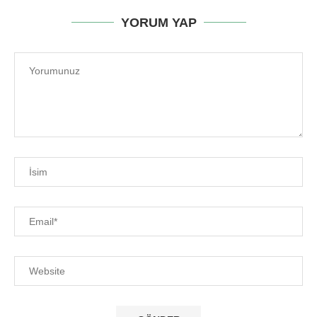
YORUM YAP