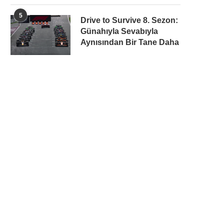
5
Drive to Survive 8. Sezon:
Günahıyla Sevabıyla
Aynısından Bir Tane Daha