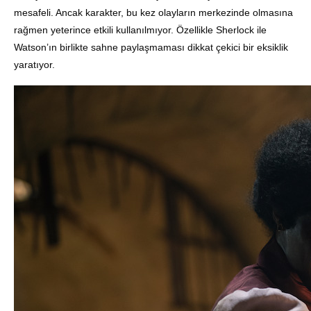
mesafeli. Ancak karakter, bu kez olayların merkezinde olmasına
rağmen yeterince etkili kullanılmıyor. Özellikle Sherlock ile
Watson’ın birlikte sahne paylaşmaması dikkat çekici bir eksiklik
yaratıyor.