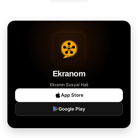
Ekranom
Ekranın Sosyal Hali
App Store
Google Play