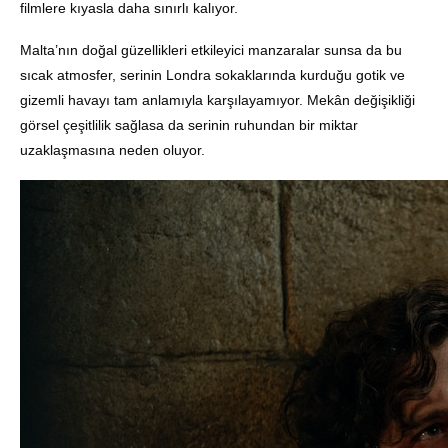
filmlere kıyasla daha sınırlı kalıyor.
Malta’nın doğal güzellikleri etkileyici manzaralar sunsa da bu
sıcak atmosfer, serinin Londra sokaklarında kurduğu gotik ve
gizemli havayı tam anlamıyla karşılayamıyor. Mekân değişikliği
görsel çeşitlilik sağlasa da serinin ruhundan bir miktar
uzaklaşmasına neden oluyor.