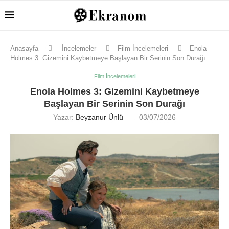
Anasayfa
İncelemeler
Film İncelemeleri
Enola
Holmes 3: Gizemini Kaybetmeye Başlayan Bir Serinin Son Durağı
Film İncelemeleri
Enola Holmes 3: Gizemini Kaybetmeye
Başlayan Bir Serinin Son Durağı
Yazar:
Beyzanur Ünlü
03/07/2026