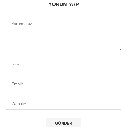
YORUM YAP