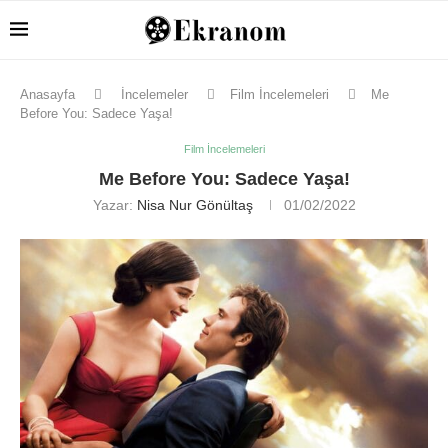
Anasayfa
İncelemeler
Film İncelemeleri
Me
Before You: Sadece Yaşa!
Film İncelemeleri
Me Before You: Sadece Yaşa!
Yazar:
Nisa Nur Gönültaş
01/02/2022