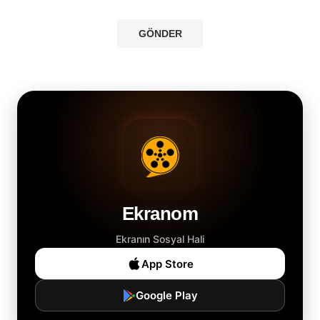
Ekranom
Ekranın Sosyal Hali
App Store
Google Play