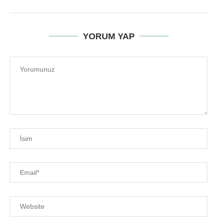
YORUM YAP