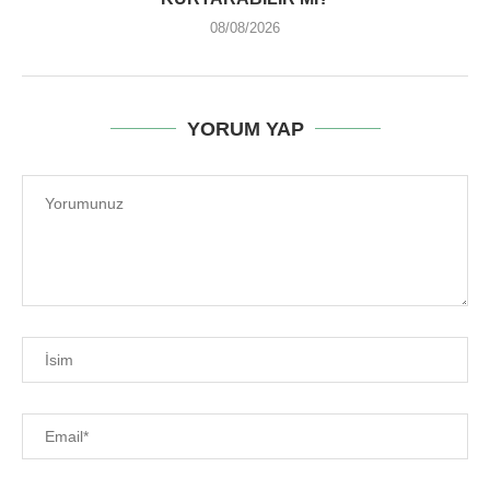
08/08/2026
YORUM YAP