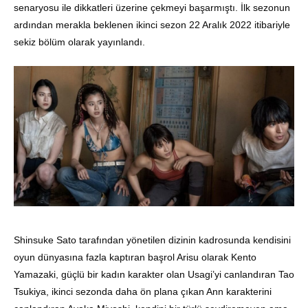
senaryosu ile dikkatleri üzerine çekmeyi başarmıştı. İlk sezonun
ardından merakla beklenen ikinci sezon 22 Aralık 2022 itibariyle
sekiz bölüm olarak yayınlandı.
Shinsuke Sato tarafından yönetilen dizinin kadrosunda kendisini
oyun dünyasına fazla kaptıran başrol Arisu olarak Kento
Yamazaki, güçlü bir kadın karakter olan Usagi’yi canlandıran Tao
Tsukiya, ikinci sezonda daha ön plana çıkan Ann karakterini