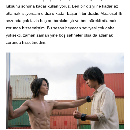
lüksünü sonuna kadar kullanıyoruz. Ben bir diziyi ne kadar az
atlamak istiyorsam o dizi o kadar başarılı bir dizidir. Maalesef ilk
sezonda çok fazla boş an bırakılmıştı ve ben sürekli atlamak
zorunda hissetmiştim. Bu sezon heyecan seviyesi çok daha
yüksekti, zaman zaman yine boş sahneler olsa da atlamak
zorunda hissetmedim.