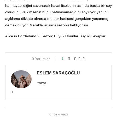
hatırlayabildiğini savunarak havai fişeklerin aslında başka bir şey
olduğunu ve kimsenin bunu hatırlayamadığını söylüyor yani bu
açıklama dikkate alınırsa meteor hadisesi gerçekten yaşanmış
demek oluyor. Merakla üçüncü sezonu bekliyorum.
Alice in Borderland 2. Sezon: Büyük Oyunlar Büyük Cevaplar
0 Yorumlar
1
ESLEM SARAÇOĞLU
Yazar
önceki yazı