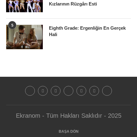
Kızlarının Rüzgârı Esti
5
Eighth Grade: Ergenliğin En Gerçek
Hali
Ekranom - Tüm Hakları Saklıdır - 2025
BAŞA DÖN