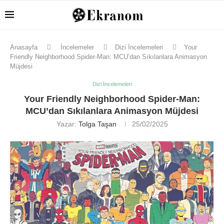
Anasayfa
İncelemeler
Dizi İncelemeleri
Your
Friendly Neighborhood Spider-Man: MCU’dan Sıkılanlara Animasyon
Müjdesi
Dizi İncelemeleri
Your Friendly Neighborhood Spider-Man:
MCU’dan Sıkılanlara Animasyon Müjdesi
Yazar:
Tolga Taşan
25/02/2025