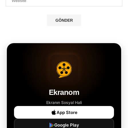
Ekranom
Ekranın Sosyal Hali
App Store
Google Play