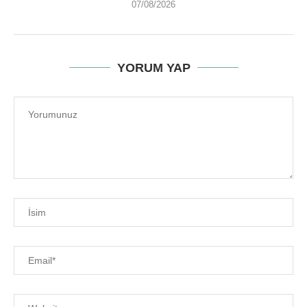
07/08/2026
YORUM YAP