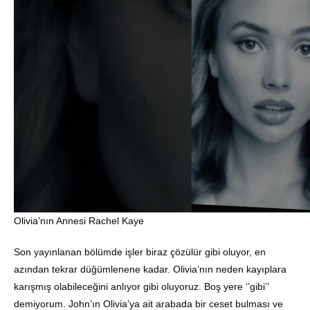
Olivia’nın Annesi Rachel Kaye
Son yayınlanan bölümde işler biraz çözülür gibi oluyor, en
azından tekrar düğümlenene kadar. Olivia’nın neden kayıplara
karışmış olabileceğini anlıyor gibi oluyoruz. Boş yere ‘’gibi’’
demiyorum. John’ın Olivia’ya ait arabada bir ceset bulması ve