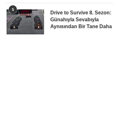
5
Drive to Survive 8. Sezon:
Günahıyla Sevabıyla
Aynısından Bir Tane Daha