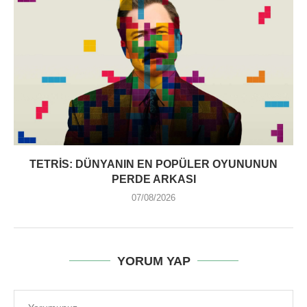
TETRIS: DÜNYANIN EN POPÜLER OYUNUNUN
PERDE ARKASI
07/08/2026
YORUM YAP