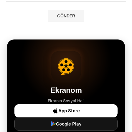
Ekranom
Ekranın Sosyal Hali
App Store
Google Play