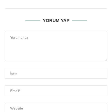
YORUM YAP