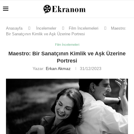
Anasayfa
İncelemeler
Film İncelemeleri
Maestro:
Bir Sanatçının Kimlik ve Aşk Üzerine Portresi
Film İncelemeleri
Maestro: Bir Sanatçının Kimlik ve Aşk Üzerine
Portresi
Yazar:
Erkan Akmaz
31/12/2023