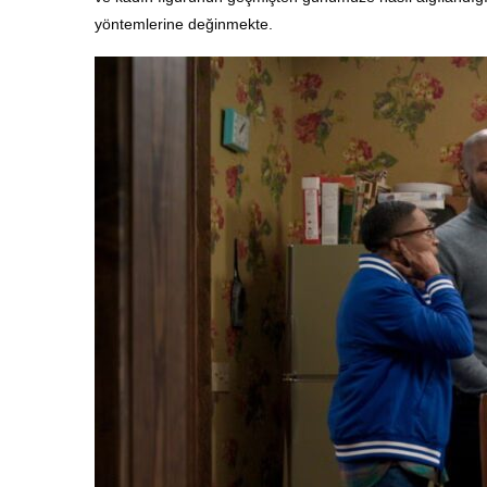
yöntemlerine değinmekte.