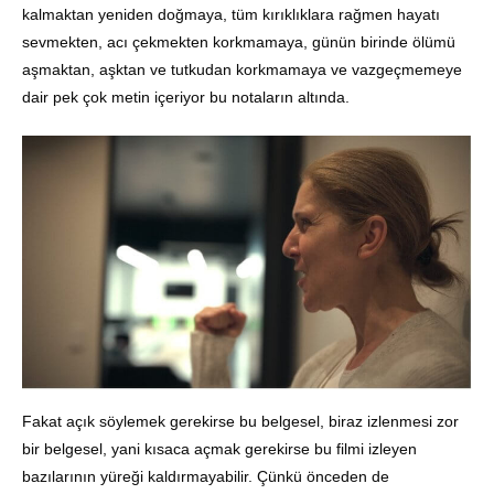
kalmaktan yeniden doğmaya, tüm kırıklıklara rağmen hayatı
sevmekten, acı çekmekten korkmamaya, günün birinde ölümü
aşmaktan, aşktan ve tutkudan korkmamaya ve vazgeçmemeye
dair pek çok metin içeriyor bu notaların altında.
Fakat açık söylemek gerekirse bu belgesel, biraz izlenmesi zor
bir belgesel, yani kısaca açmak gerekirse bu filmi izleyen
bazılarının yüreği kaldırmayabilir. Çünkü önceden de