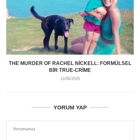
THE MURDER OF RACHEL NICKELL: FORMÜLSEL
BIR TRUE-CRIME
11/06/2026
YORUM YAP