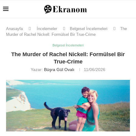
Anasayfa
İncelemeler
Belgesel İncelemeleri
The
Murder of Rachel Nickell: Formülsel Bir True-Crime
Belgesel İncelemeleri
The Murder of Rachel Nickell: Formülsel Bir
True-Crime
Yazar:
Büşra Gül Ovalı
11/06/2026