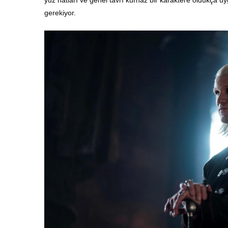
gerekiyor.