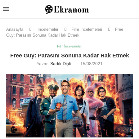
Anasayfa
İncelemeler
Film İncelemeleri
Free
Guy: Parasını Sonuna Kadar Hak Etmek
Film İncelemeleri
Free Guy: Parasını Sonuna Kadar Hak Etmek
Yazar:
Sadık Dişli
15/08/2021