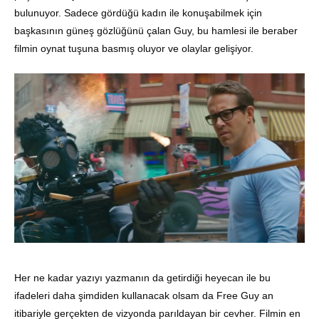
bulunuyor. Sadece gördüğü kadın ile konuşabilmek için
başkasının güneş gözlüğünü çalan Guy, bu hamlesi ile beraber
filmin oynat tuşuna basmış oluyor ve olaylar gelişiyor.
Her ne kadar yazıyı yazmanın da getirdiği heyecan ile bu
ifadeleri daha şimdiden kullanacak olsam da Free Guy an
itibariyle gerçekten de vizyonda parıldayan bir cevher. Filmin en