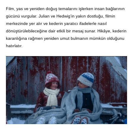
Film, yas ve yeniden doğuş temalarını işlerken insan bağlarının
gücünü vurgular. Julian ve Hedwig’in yakın dostluğu, filmin
merkezinde yer alır ve kederin yaratıcı ifadelerle nasıl
dönüştürülebileceğine dair etkili bir mesaj sunar. Hikâye, kederin
karanlığına rağmen yeniden umut bulmanın mümkün olduğunu
hatırlatır.