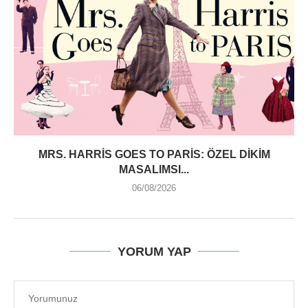
MRS. HARRIS GOES TO PARIS: ÖZEL DIKIM
MASALIMSI...
06/08/2026
YORUM YAP