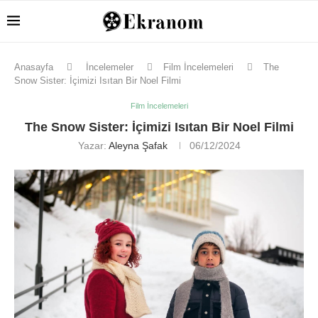
Anasayfa
İncelemeler
Film İncelemeleri
The
Snow Sister: İçimizi Isıtan Bir Noel Filmi
Film İncelemeleri
The Snow Sister: İçimizi Isıtan Bir Noel Filmi
Yazar:
Aleyna Şafak
06/12/2024