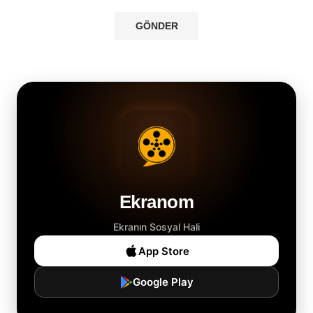
Ekranom
Ekranın Sosyal Hali
App Store
Google Play