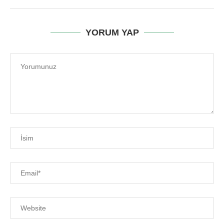
YORUM YAP