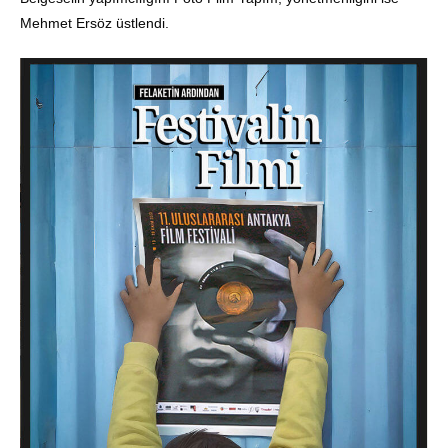
Mehmet Ersöz üstlendi.