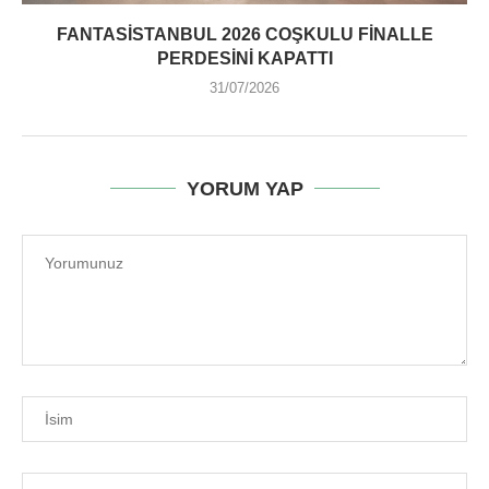
FANTASISTANBUL 2026 COŞKULU FINALLE
PERDESINI KAPATTI
31/07/2026
YORUM YAP