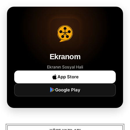
Ekranom
Ekranın Sosyal Hali
App Store
Google Play