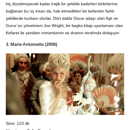
hiç düzelmeyecek kadar trajik bir şekilde kaderleri birbirlerine
bağlanan bu üç insan da, hak etmedikleri bir kefaretin farklı
şekillerde kurbanı olurlar. Dört dalda Oscar adayı olan Aşk ve
Gurur’un yönetmeni Joe Wright, bir başka kitap uyarlaması olan
Kefaret ile yeniden romantizmin ve dramın etrafında dolaşıyor.
3. Marie Antoinette (2006)
Süre: 123 dk