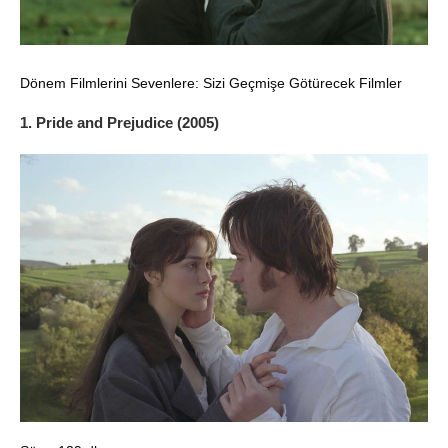
Dönem Filmlerini Sevenlere: Sizi Geçmişe Götürecek Filmler
1. Pride and Prejudice (2005)