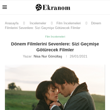
Anasayfa
İncelemeler
Film İncelemeleri
Dönem
Filmlerini Sevenlere: Sizi Geçmişe Götürecek Filmler
Film İncelemeleri
Dönem Filmlerini Sevenlere: Sizi Geçmişe
Götürecek Filmler
Yazar:
Nisa Nur Gönültaş
26/01/2021