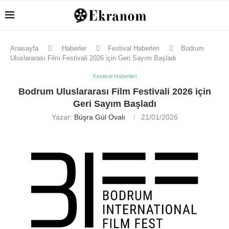
Anasayfa
Haberler
Festival Haberleri
Bodrum
Uluslararası Film Festivali 2026 için Geri Sayım Başladı
Festival Haberleri
Bodrum Uluslararası Film Festivali 2026 için
Geri Sayım Başladı
Yazar:
Büşra Gül Ovalı
21/01/2026