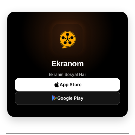
Ekranom
Ekranın Sosyal Hali
App Store
Google Play