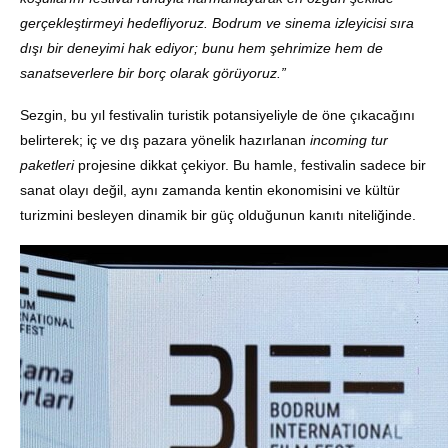
gerçekleştirmeyi hedefliyoruz. Bodrum ve sinema izleyicisi sıra
dışı bir deneyimi hak ediyor; bunu hem şehrimize hem de
sanatseverlere bir borç olarak görüyoruz.”
Sezgin, bu yıl festivalin turistik potansiyeliyle de öne çıkacağını
belirterek; iç ve dış pazara yönelik hazırlanan
incoming tur
paketleri
projesine dikkat çekiyor. Bu hamle, festivalin sadece bir
sanat olayı değil, aynı zamanda kentin ekonomisini ve kültür
turizmini besleyen dinamik bir güç olduğunun kanıtı niteliğinde.