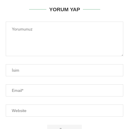
YORUM YAP