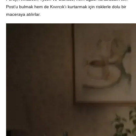
Post’u bulmak hem de Kıvırcık’ı kurtarmak için risklerle dolu bir
maceraya atılırlar
.