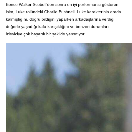
Bence Walker Scobell’den sonra en iyi performansı gösteren
isim, Luke rolündeki Charlie Bushnell
.
Luke karakterinin arada
kalmışlığını, doğru bildiğini yaparken arkadaşlarına verdiği
değerle yaşadığı kafa karışıklığını ve benzeri durumları
izleyiciye çok başarılı bir şekilde yansıtıyor
.