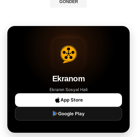
Ekranom
Ekranın Sosyal Hali
App Store
Google Play