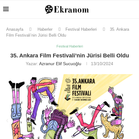
Anasayfa
Haberler
Festival Haberleri
35. Ankara
Film Festivali’nin Jürisi Belli Oldu
Festival Haberleri
35. Ankara Film Festivali’nin Jürisi Belli Oldu
Yazar:
Azranur Elif Sucuoğlu
13/10/2024