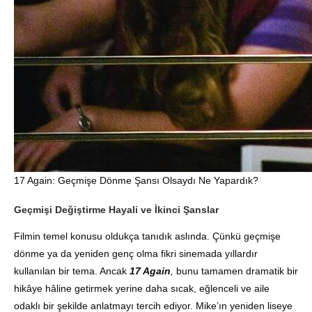
17 Again: Geçmişe Dönme Şansı Olsaydı Ne Yapardık?
Geçmişi Değiştirme Hayali ve İkinci Şanslar
Filmin temel konusu oldukça tanıdık aslında. Çünkü geçmişe
dönme ya da yeniden genç olma fikri sinemada yıllardır
kullanılan bir tema. Ancak
17 Again
,
bunu tamamen dramatik bir
hikâye hâline getirmek yerine daha sıcak, eğlenceli ve aile
odaklı bir şekilde anlatmayı tercih ediyor. Mike’ın yeniden liseye