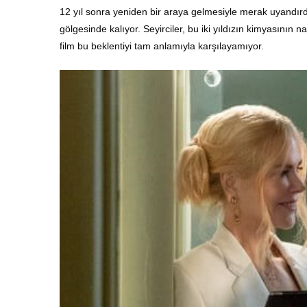
12 yıl sonra yeniden bir araya gelmesiyle merak uyandırd
gölgesinde kalıyor. Seyirciler, bu iki yıldızın kimyasının
film bu beklentiyi tam anlamıyla karşılayamıyor.