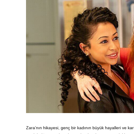
Zara’nın hikayesi, genç bir kadının büyük hayalleri ve kari