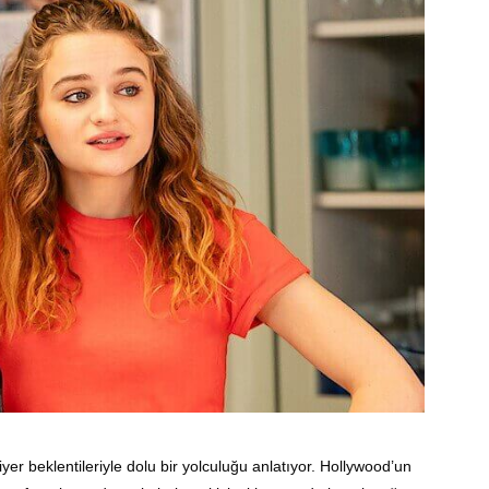
yer beklentileriyle dolu bir yolculuğu anlatıyor. Hollywood’un