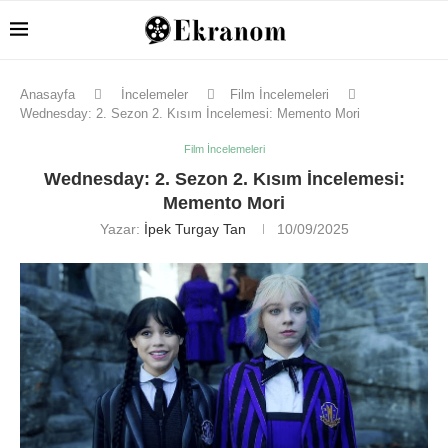
Anasayfa
İncelemeler
Film İncelemeleri
Wednesday: 2. Sezon 2. Kısım İncelemesi: Memento Mori
Film İncelemeleri
Wednesday: 2. Sezon 2. Kısım İncelemesi:
Memento Mori
Yazar:
İpek Turgay Tan
10/09/2025