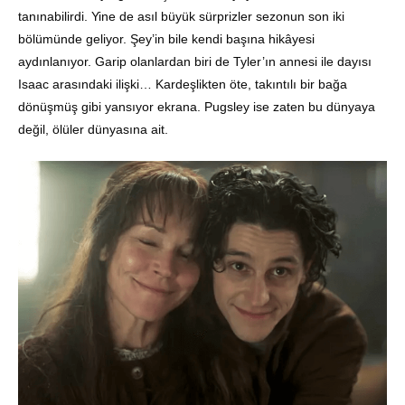
tanınabilirdi. Yine de asıl büyük sürprizler sezonun son iki
bölümünde geliyor. Şey’in bile kendi başına hikâyesi
aydınlanıyor. Garip olanlardan biri de Tyler’ın annesi ile dayısı
Isaac arasındaki ilişki… Kardeşlikten öte, takıntılı bir bağa
dönüşmüş gibi yansıyor ekrana. Pugsley ise zaten bu dünyaya
değil, ölüler dünyasına ait.