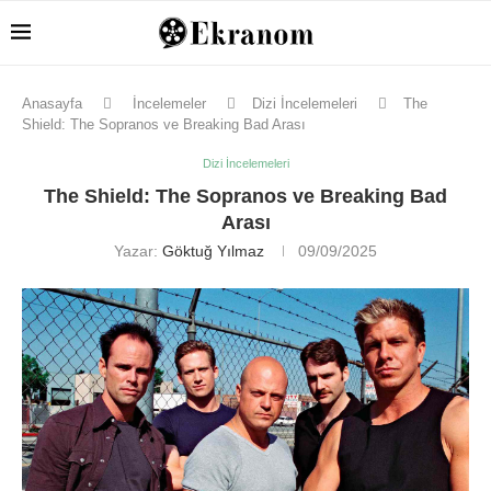
Anasayfa
İncelemeler
Dizi İncelemeleri
The
Shield: The Sopranos ve Breaking Bad Arası
Dizi İncelemeleri
The Shield: The Sopranos ve Breaking Bad
Arası
Yazar:
Göktuğ Yılmaz
09/09/2025