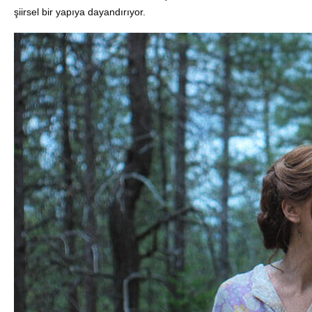
şiirsel bir yapıya dayandırıyor.