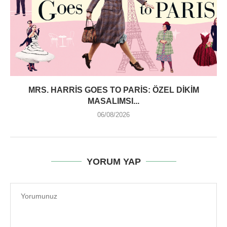
MRS. HARRIS GOES TO PARIS: ÖZEL DIKIM
MASALIMSI...
06/08/2026
YORUM YAP