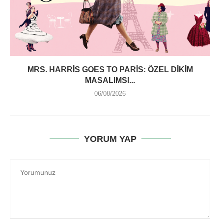
MRS. HARRIS GOES TO PARIS: ÖZEL DIKIM
MASALIMSI...
06/08/2026
YORUM YAP