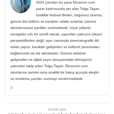
2024 yılından bu yana Ekranom.com
yazar kadrosunda yer alan Tolga Taşan,
özellikle festival filmleri, bağımsız sinema,
güncel dizi kültürü ve karakter odaklı anlatılar üzerine
derinlemesine içerikler üretmektedir. Uzun yıllardır
süregelen sıkı bir sinefil olarak, yapımları yalnızca izleyici
perspektifinden değil; aynı zamanda sinematografik dili,
anlatı yapısı, karakter gelişimleri ve kültürel yansımaları
bağlamında da ele almaktadır. Güncel sektörel
gelişmeleri ve dijital yayın dünyasındaki dönüşümü
yakından takip eden Tolga Taşan, Ekranom.com
okurlarına samimi ama analitik bir bakış açısıyla eleştiri
ve inceleme yazıları sunmayı sürdürmektedir.
önceki yazı