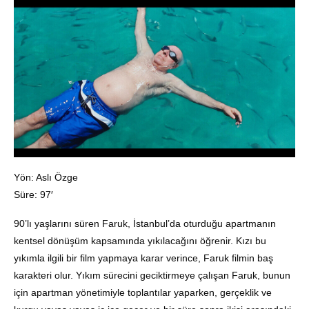
Yön: Aslı Özge
Süre: 97′
90’lı yaşlarını süren Faruk, İstanbul’da oturduğu apartmanın
kentsel dönüşüm kapsamında yıkılacağını öğrenir. Kızı bu
yıkımla ilgili bir film yapmaya karar verince, Faruk filmin baş
karakteri olur. Yıkım sürecini geciktirmeye çalışan Faruk, bunun
için apartman yönetimiyle toplantılar yaparken, gerçeklik ve