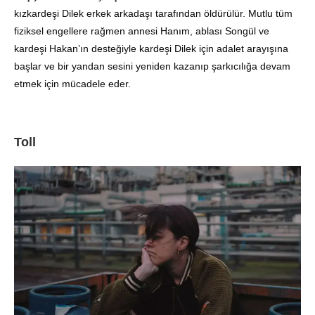
kızkardeşi Dilek erkek arkadaşı tarafından öldürülür. Mutlu tüm
fiziksel engellere rağmen annesi Hanım, ablası Songül ve
kardeşi Hakan’ın desteğiyle kardeşi Dilek için adalet arayışına
başlar ve bir yandan sesini yeniden kazanıp şarkıcılığa devam
etmek için mücadele eder.
Toll