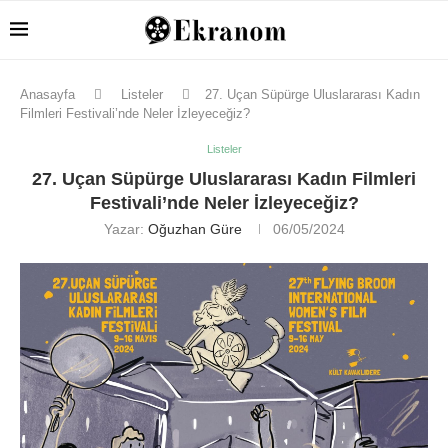
Anasayfa
Listeler
27. Uçan Süpürge Uluslararası Kadın
Filmleri Festivali’nde Neler İzleyeceğiz?
Listeler
27. Uçan Süpürge Uluslararası Kadın Filmleri
Festivali’nde Neler İzleyeceğiz?
Yazar:
Oğuzhan Güre
06/05/2024