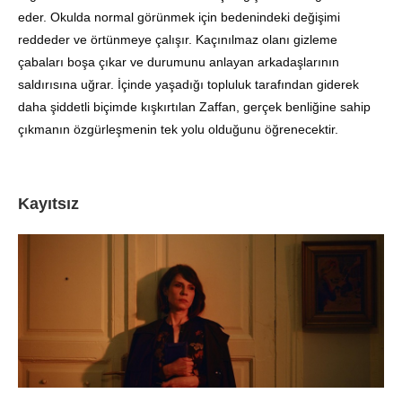
eder. Okulda normal görünmek için bedenindeki değişimi
reddeder ve örtünmeye çalışır. Kaçınılmaz olanı gizleme
çabaları boşa çıkar ve durumunu anlayan arkadaşlarının
saldırısına uğrar. İçinde yaşadığı topluluk tarafından giderek
daha şiddetli biçimde kışkırtılan Zaffan, gerçek benliğine sahip
çıkmanın özgürleşmenin tek yolu olduğunu öğrenecektir.
Kayıtsız