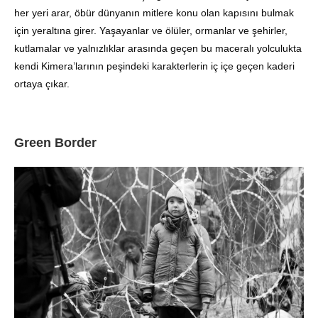
her yeri arar, öbür dünyanın mitlere konu olan kapısını bulmak
için yeraltına girer. Yaşayanlar ve ölüler, ormanlar ve şehirler,
kutlamalar ve yalnızlıklar arasında geçen bu maceralı yolculukta
kendi Kimera’larının peşindeki karakterlerin iç içe geçen kaderi
ortaya çıkar.
Green Border