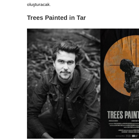
oluşturacak.
Trees Painted in Tar