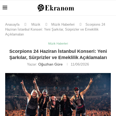
Anasayfa
Müzik
Müzik Haberleri
Scorpions 24
Haziran İstanbul Konseri: Yeni Şarkılar, Sürprizler ve Emeklilik
Açıklamaları
Müzik Haberleri
Scorpions 24 Haziran İstanbul Konseri: Yeni
Şarkılar, Sürprizler ve Emeklilik Açıklamaları
Yazar:
Oğuzhan Güre
11/06/2026