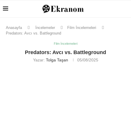
Anasayfa
İncelemeler
Film İncelemeleri
Predators: Avcı vs. Battleground
Film İncelemeleri
Predators: Avcı vs. Battleground
Yazar:
Tolga Taşan
05/08/2025