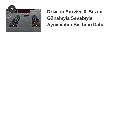
5
Drive to Survive 8. Sezon:
Günahıyla Sevabıyla
Aynısından Bir Tane Daha