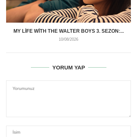
MY LIFE WITH THE WALTER BOYS 3. SEZON:...
10/08/2026
YORUM YAP