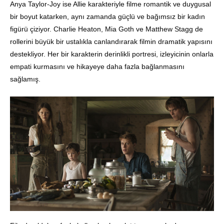
Anya Taylor-Joy ise Allie karakteriyle filme romantik ve duygusal
bir boyut katarken, aynı zamanda güçlü ve bağımsız bir kadın
figürü çiziyor. Charlie Heaton, Mia Goth ve Matthew Stagg de
rollerini büyük bir ustalıkla canlandırarak filmin dramatik yapısını
destekliyor. Her bir karakterin derinlikli portresi, izleyicinin onlarla
empati kurmasını ve hikayeye daha fazla bağlanmasını
sağlamış.