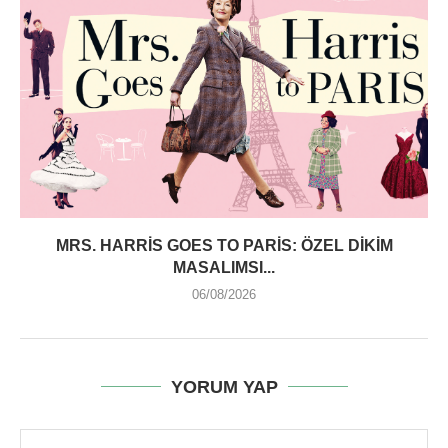
MRS. HARRIS GOES TO PARIS: ÖZEL DIKIM
MASALIMSI...
06/08/2026
YORUM YAP