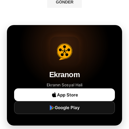
Ekranom
Ekranın Sosyal Hali
App Store
Google Play