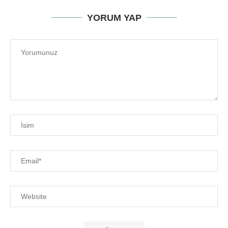
YORUM YAP