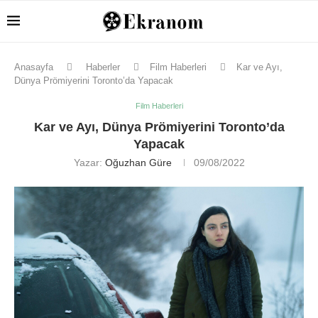
Anasayfa
Haberler
Film Haberleri
Kar ve Ayı,
Dünya Prömiyerini Toronto’da Yapacak
Film Haberleri
Kar ve Ayı, Dünya Prömiyerini Toronto’da
Yapacak
Yazar:
Oğuzhan Güre
09/08/2022