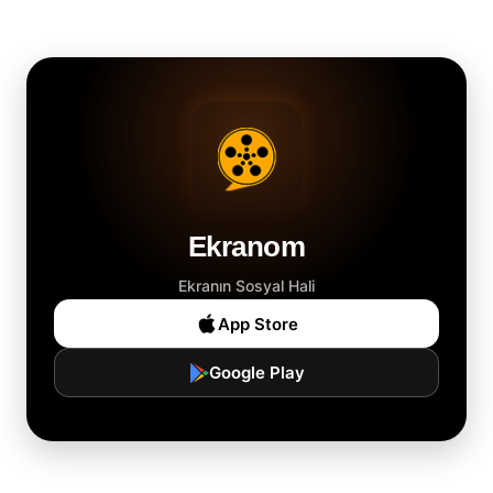
Ekranom
Ekranın Sosyal Hali
App Store
Google Play