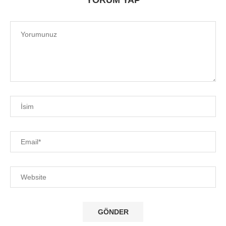
YORUM YAP