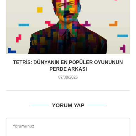
TETRIS: DÜNYANIN EN POPÜLER OYUNUNUN
PERDE ARKASI
07/08/2026
YORUM YAP